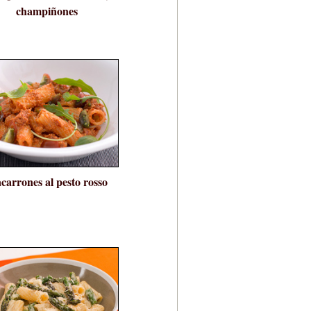
champiñones
carrones al pesto rosso