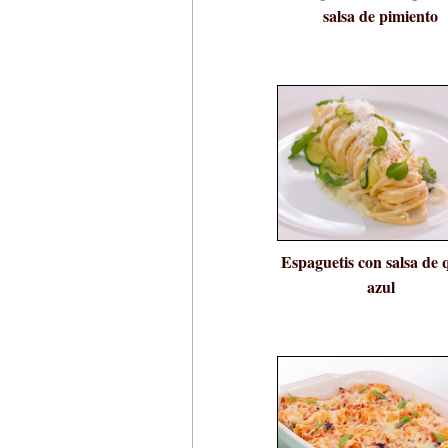
salsa de pimiento
Espaguetis con salsa de 
azul