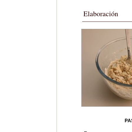
Elaboración
PA