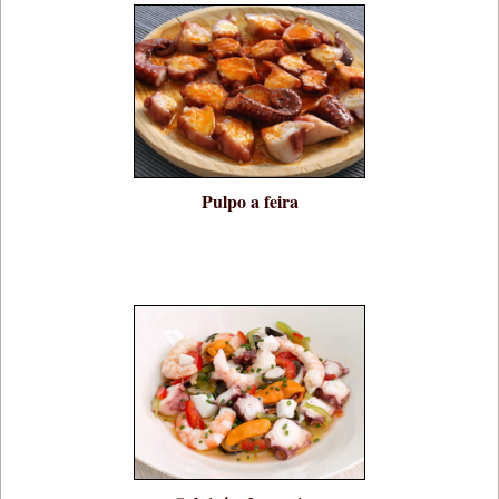
Pulpo a feira