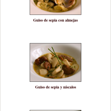
Guiso de sepia con almejas
Guiso de sepia y níscalos