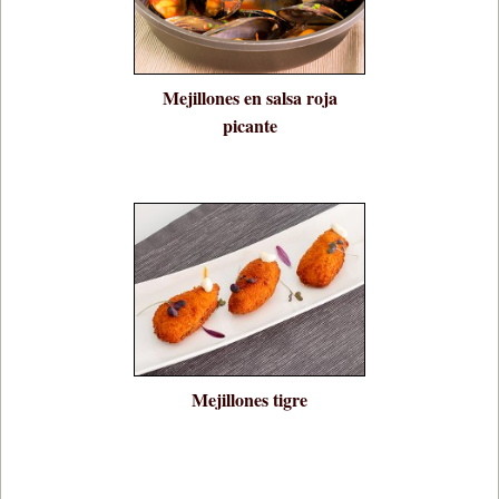
Mejillones en salsa roja
picante
Mejillones tigre