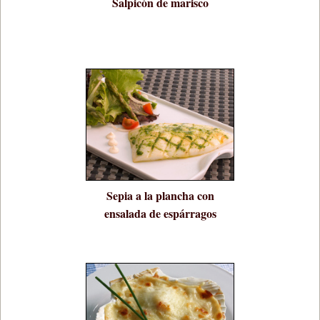
Salpicón de marisco
Sepia a la plancha con
ensalada de espárragos