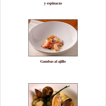
y espinacas
Gambas al ajillo