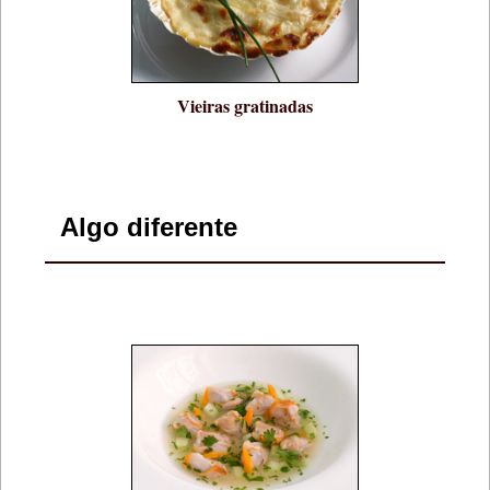
Vieiras gratinadas
Algo diferente