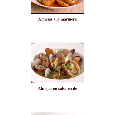
Almejas a la marinera
Almejas en salsa verde