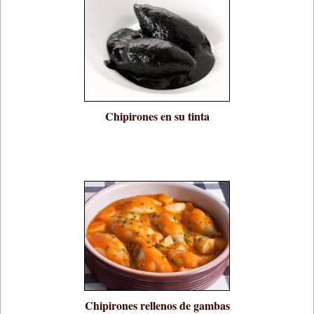
Chipirones en su tinta
Chipirones rellenos de gambas